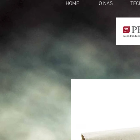
HOME
O NAS
TEC