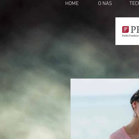
HOME
O NAS
TEC