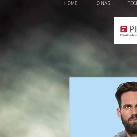
HOME
O NAS
TEC