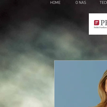
HOME
O NAS
TEC