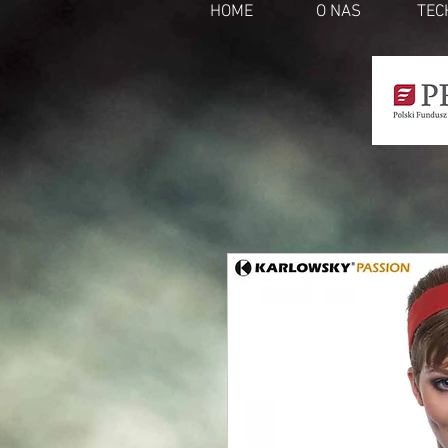
HOME
O NAS
TEC