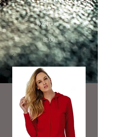
REALIZACJE
KONTAKT
BLOG