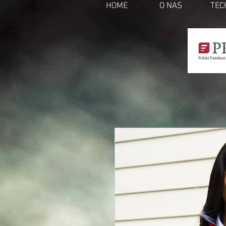
HOME
O NAS
TEC