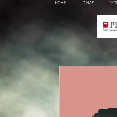
HOME
O NAS
TEC