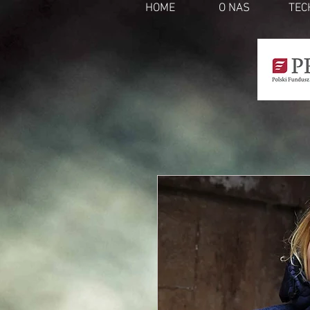
HOME
O NAS
TEC