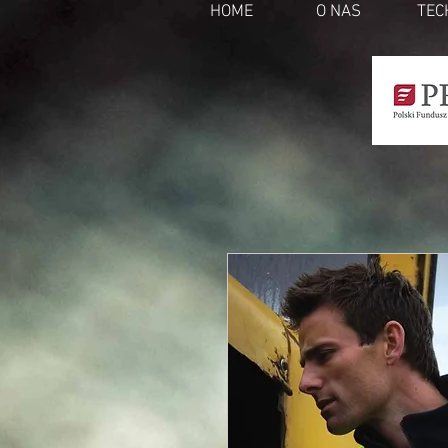
HOME
O NAS
TEC