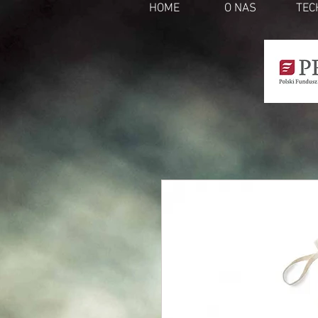
HOME
O NAS
TEC